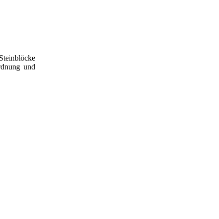
Steinblöcke
Ordnung und