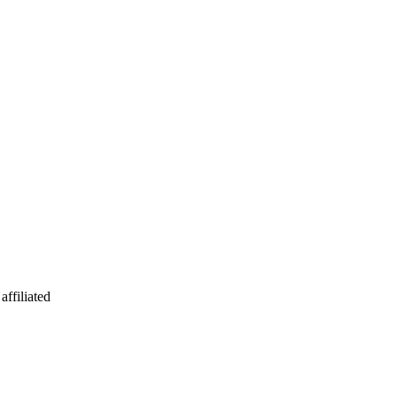
affiliated