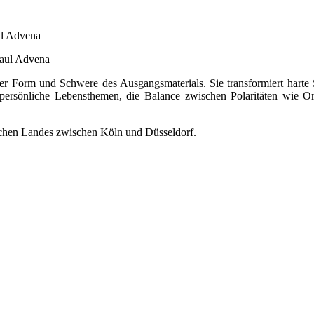
ul Advena
aul Advena
er Form und Schwere des Ausgangsmaterials. Sie transformiert harte 
persönliche Lebensthemen, die Balance zwischen Polaritäten wie 
ischen Landes zwischen Köln und Düsseldorf.