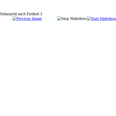
Sehnsucht nach Freiheit 3