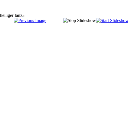
heiliger-tanz3