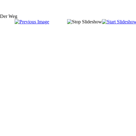
Der Weg