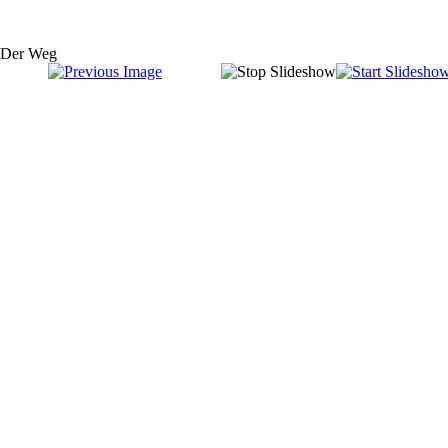
Der Weg