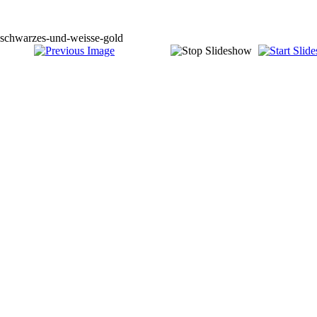
schwarzes-und-weisse-gold